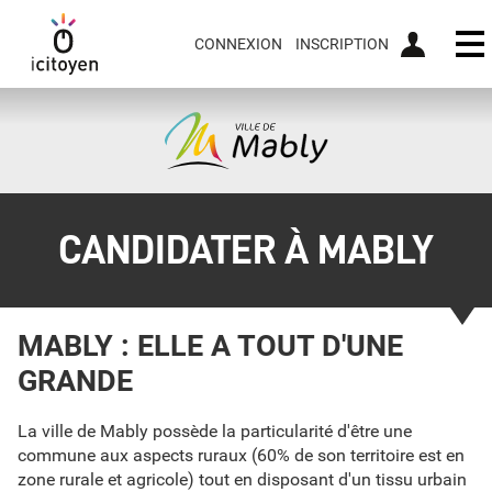
CONNEXION
INSCRIPTION
Ou
CANDIDATER À MABLY
MABLY : ELLE A TOUT D'UNE
GRANDE
La ville de Mably possède la particularité d'être une
commune aux aspects ruraux (60% de son territoire est en
zone rurale et agricole) tout en disposant d'un tissu urbain