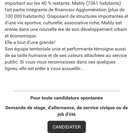
important sur les 40 % restants. Mably (7361 habitants)
fait partie intégrante de Roannais Agglomération (plus de
100 000 habitants). Disposant de structures importantes et
d'une vie sportive, culturelle, associative riche, Mably est
entrée dans une nouvelle ère de son développement urbain
et économique.
Elle a tout d'une grande !
Son équipe territoriale unie et performante témoigne aussi
de sa taille humaine et de ses valeurs attachées au service
public. Si vous vous reconnaissez dans ces quelques
lignes, elle est prête à vous accueillir...
Pour toute candidature spontanée
Demande de stage, d'alternance, de service civique ou de
job d'été
CANDIDATER